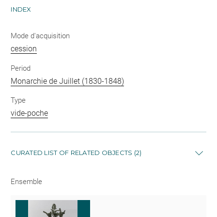
INDEX
Mode d'acquisition
cession
Period
Monarchie de Juillet (1830-1848)
Type
vide-poche
CURATED LIST OF RELATED OBJECTS (2)
Ensemble