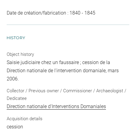
Date de création/fabrication : 1840 - 1845
HISTORY
Object history
Saisie judiciaire chez un faussaire ; cession de la
Direction nationale de l'intervention domaniale, mars
2006.
Collector / Previous owner / Commissioner / Archaeologist /
Dedicatee
Direction nationale d'Interventions Domaniales
Acquisition details
cession