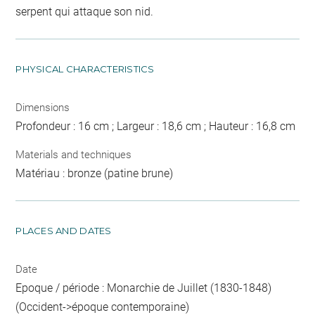
serpent qui attaque son nid.
PHYSICAL CHARACTERISTICS
Dimensions
Profondeur : 16 cm ; Largeur : 18,6 cm ; Hauteur : 16,8 cm
Materials and techniques
Matériau : bronze (patine brune)
PLACES AND DATES
Date
Epoque / période : Monarchie de Juillet (1830-1848)
(Occident->époque contemporaine)