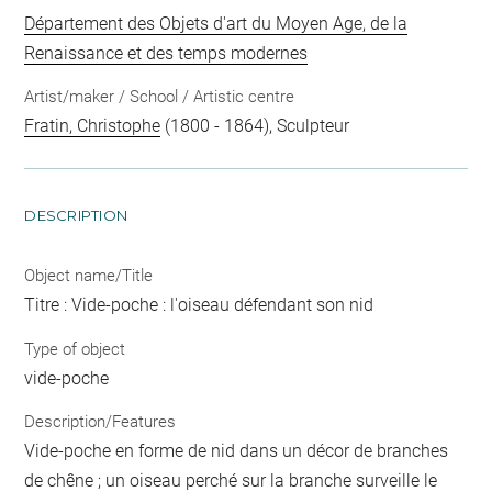
Département des Objets d'art du Moyen Age, de la
Renaissance et des temps modernes
Artist/maker / School / Artistic centre
Fratin, Christophe
(1800 - 1864), Sculpteur
DESCRIPTION
Object name/Title
Titre : Vide-poche : l'oiseau défendant son nid
Type of object
vide-poche
Description/Features
Vide-poche en forme de nid dans un décor de branches
de chêne ; un oiseau perché sur la branche surveille le