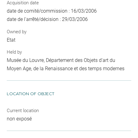
Acquisition date
date de comité/commission : 16/03/2006
date de l'arrêté/décision : 29/03/2006
Owned by
Etat
Held by
Musée du Louvre, Département des Objets d'art du
Moyen Age, de la Renaissance et des temps modernes
LOCATION OF OBJECT
Current location
non exposé