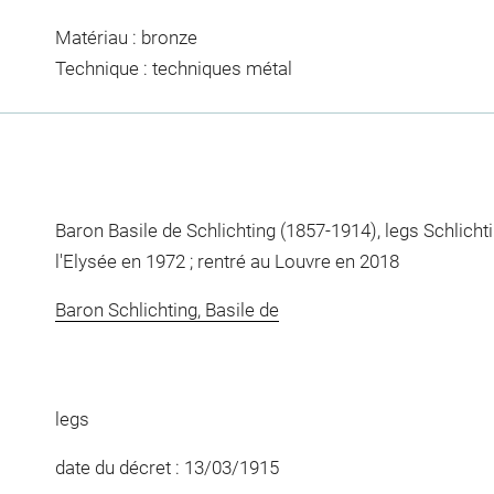
Matériau : bronze
Technique : techniques métal
Baron Basile de Schlichting (1857-1914), legs Schlicht
l'Elysée en 1972 ; rentré au Louvre en 2018
Baron Schlichting, Basile de
legs
date du décret : 13/03/1915