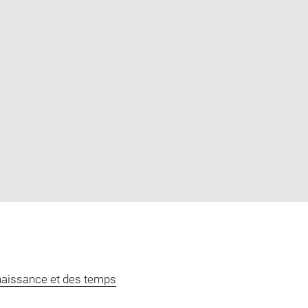
naissance et des temps