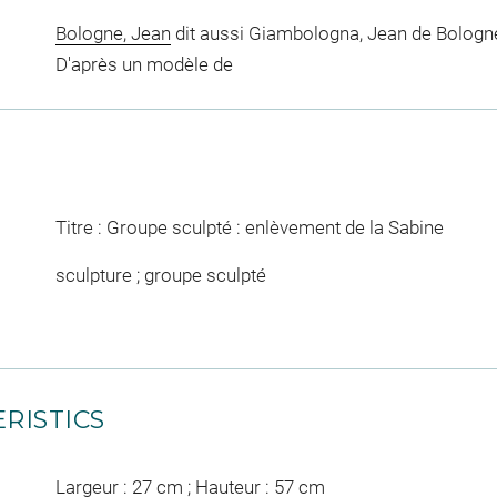
Bologne, Jean
dit aussi Giambologna, Jean de Bologne 
D'après un modèle de
Titre : Groupe sculpté : enlèvement de la Sabine
sculpture ; groupe sculpté
RISTICS
Largeur : 27 cm ; Hauteur : 57 cm