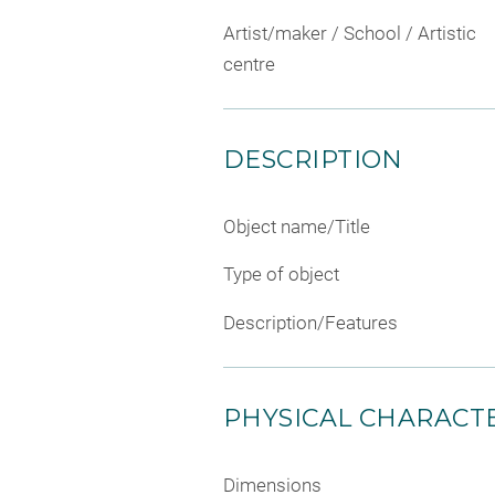
Artist/maker / School / Artistic
centre
DESCRIPTION
Object name/Title
Type of object
Description/Features
PHYSICAL CHARACTE
Dimensions