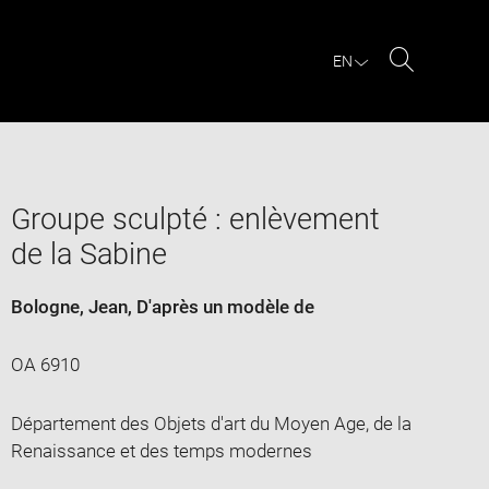
EN
Search
Groupe sculpté : enlèvement
de la Sabine
Bologne, Jean
, D'après un modèle de
OA 6910
Département des Objets d'art du Moyen Age, de la
Renaissance et des temps modernes