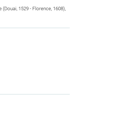
(Douai, 1529 - Florence, 1608),