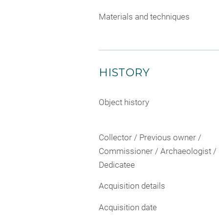
Materials and techniques
HISTORY
Object history
Collector / Previous owner /
Commissioner / Archaeologist /
Dedicatee
Acquisition details
Acquisition date