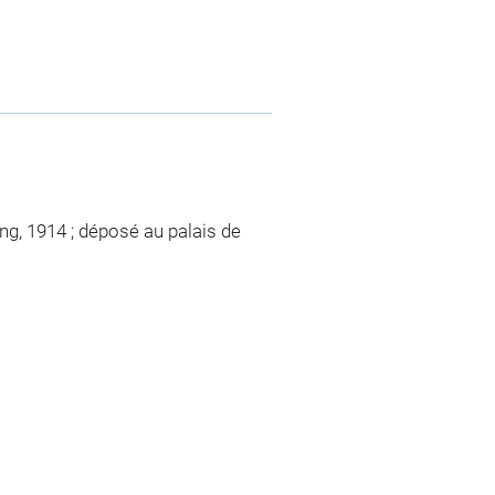
ing, 1914 ; déposé au palais de