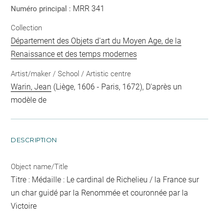
MRR 341
Numéro principal :
Collection
Département des Objets d'art du Moyen Age, de la
Renaissance et des temps modernes
Artist/maker / School / Artistic centre
Warin, Jean
(Liège, 1606 - Paris, 1672), D'après un
modèle de
DESCRIPTION
Object name/Title
Titre : Médaille : Le cardinal de Richelieu / la France sur
un char guidé par la Renommée et couronnée par la
Victoire