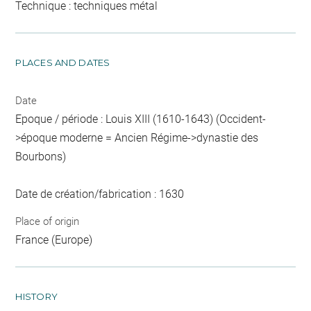
Technique : techniques métal
PLACES AND DATES
Date
Epoque / période : Louis XIII (1610-1643) (Occident-
>époque moderne = Ancien Régime->dynastie des
Bourbons)
Date de création/fabrication : 1630
Place of origin
France (Europe)
HISTORY