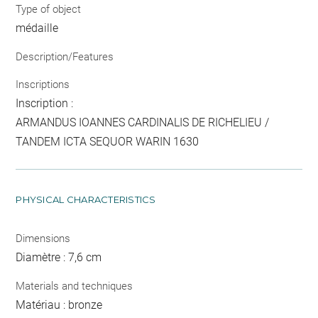
Type of object
médaille
Description/Features
Inscriptions
Inscription :
ARMANDUS IOANNES CARDINALIS DE RICHELIEU /
TANDEM ICTA SEQUOR WARIN 1630
PHYSICAL CHARACTERISTICS
Dimensions
Diamètre : 7,6 cm
Materials and techniques
Matériau : bronze