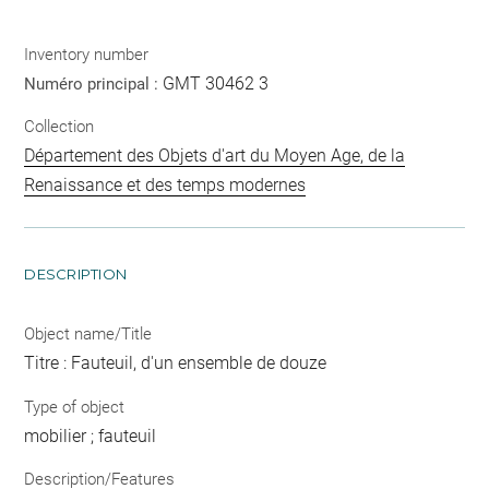
Inventory number
GMT 30462 3
Numéro principal :
Collection
Département des Objets d'art du Moyen Age, de la
Renaissance et des temps modernes
DESCRIPTION
Object name/Title
Titre : Fauteuil, d'un ensemble de douze
Type of object
mobilier ; fauteuil
Description/Features