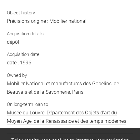
Object history
Précisions origine : Mobilier national
Acquisition details
dépôt
Acquisition date
date : 1996
Owned by
Mobilier National et manufactures des Gobelins, de
Beauvais et de la Savonnerie, Paris
On long-term loan to
Musée du Louvre, Département des Objets d'art du
Moyen Age, de la Renaissance et des temps modernes