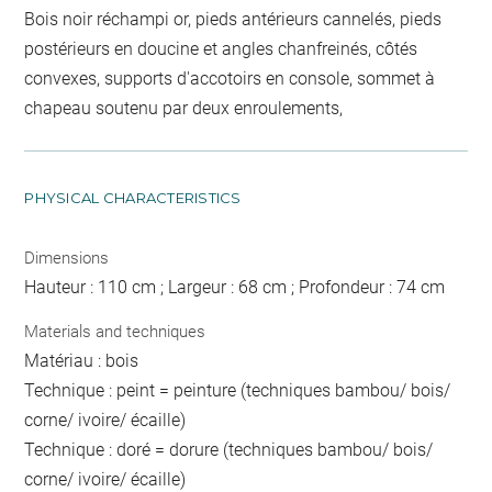
Bois noir réchampi or, pieds antérieurs cannelés, pieds
postérieurs en doucine et angles chanfreinés, côtés
convexes, supports d'accotoirs en console, sommet à
chapeau soutenu par deux enroulements,
PHYSICAL CHARACTERISTICS
Dimensions
Hauteur : 110 cm ; Largeur : 68 cm ; Profondeur : 74 cm
Materials and techniques
Matériau : bois
Technique : peint = peinture (techniques bambou/ bois/
corne/ ivoire/ écaille)
Technique : doré = dorure (techniques bambou/ bois/
corne/ ivoire/ écaille)