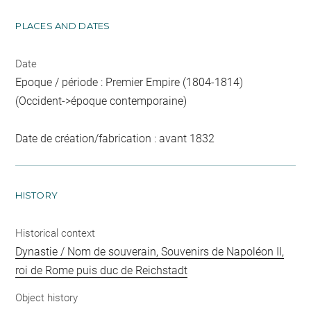
PLACES AND DATES
Date
Epoque / période : Premier Empire (1804-1814)
(Occident->époque contemporaine)
Date de création/fabrication : avant 1832
HISTORY
Historical context
Dynastie / Nom de souverain, Souvenirs de Napoléon II,
roi de Rome puis duc de Reichstadt
Object history