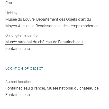
Etat
Held by
Musée du Louvre, Département des Objets d'art du
Moyen Age, de la Renaissance et des temps modernes
On long-term loan to
Musée national du château de Fontainebleau,
Fontainebleau
LOCATION OF OBJECT
Current location
Fontainebleau (France), Musée national du château de
Fontainebleau