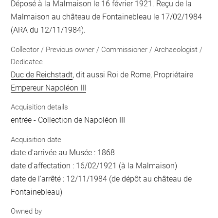
Déposé à la Malmaison le 16 février 1921. Reçu de la
Malmaison au château de Fontainebleau le 17/02/1984
(ARA du 12/11/1984).
Collector / Previous owner / Commissioner / Archaeologist /
Dedicatee
Duc de Reichstadt
, dit aussi Roi de Rome, Propriétaire
Empereur Napoléon III
Acquisition details
entrée - Collection de Napoléon III
Acquisition date
date d'arrivée au Musée : 1868
date d'affectation : 16/02/1921 (à la Malmaison)
date de l'arrêté : 12/11/1984 (de dépôt au château de
Fontainebleau)
Owned by