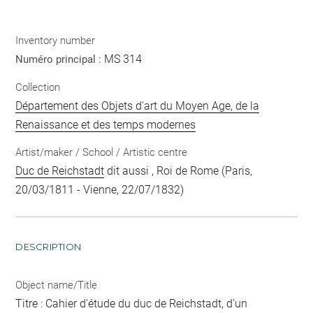
Inventory number
MS 314
Numéro principal :
Collection
Département des Objets d'art du Moyen Age, de la
Renaissance et des temps modernes
Artist/maker / School / Artistic centre
Duc de Reichstadt
dit aussi , Roi de Rome (Paris,
20/03/1811 - Vienne, 22/07/1832)
DESCRIPTION
Object name/Title
Titre : Cahier d'étude du duc de Reichstadt, d'un