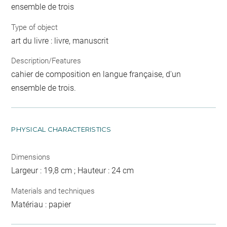
ensemble de trois
Type of object
art du livre : livre, manuscrit
Description/Features
cahier de composition en langue française, d'un
ensemble de trois.
PHYSICAL CHARACTERISTICS
Dimensions
Largeur : 19,8 cm ; Hauteur : 24 cm
Materials and techniques
Matériau : papier