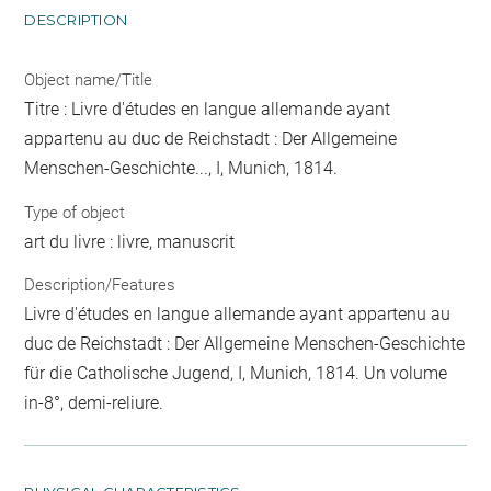
DESCRIPTION
Object name/Title
Titre : Livre d'études en langue allemande ayant
appartenu au duc de Reichstadt : Der Allgemeine
Menschen-Geschichte..., I, Munich, 1814.
Type of object
art du livre : livre, manuscrit
Description/Features
Livre d'études en langue allemande ayant appartenu au
duc de Reichstadt : Der Allgemeine Menschen-Geschichte
für die Catholische Jugend, I, Munich, 1814. Un volume
in-8°, demi-reliure.