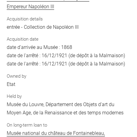
Empereur Napoléon III
Acquisition details
entrée - Collection de Napoléon III
Acquisition date
date d'arrivée au Musée : 1868
date de l'arrêté : 16/12/1921 (de dépôt à la Malmaison)
date de l'arrêté : 16/12/1921 (de dépôt à la Malmaison)
Owned by
Etat
Held by
Musée du Louvre, Département des Objets d'art du
Moyen Age, de la Renaissance et des temps modernes
On long-term loan to
Musée national du château de Fontainebleau,