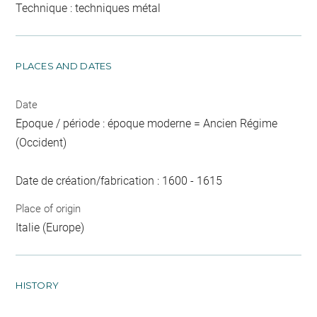
Technique : techniques métal
PLACES AND DATES
Date
Epoque / période : époque moderne = Ancien Régime
(Occident)
Date de création/fabrication : 1600 - 1615
Place of origin
Italie (Europe)
HISTORY