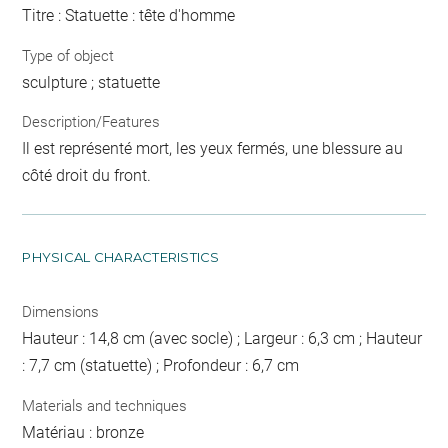
Titre : Statuette : tête d'homme
Type of object
sculpture ; statuette
Description/Features
Il est représenté mort, les yeux fermés, une blessure au
côté droit du front.
PHYSICAL CHARACTERISTICS
Dimensions
Hauteur : 14,8 cm (avec socle) ; Largeur : 6,3 cm ; Hauteur
: 7,7 cm (statuette) ; Profondeur : 6,7 cm
Materials and techniques
Matériau : bronze