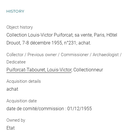
HISTORY
Object history
Collection Louis-Victor Puiforcat; sa vente, Paris, Hôtel
Drouot, 7-8 décembre 1955, n°231; achat.
Collector / Previous owner / Commissioner / Archaeologist /
Dedicatee
Puiforcat-Tabouret, Louis-Victor
, Collectionneur
Acquisition details
achat
Acquisition date
date de comité/commission : 01/12/1955
Owned by
Etat