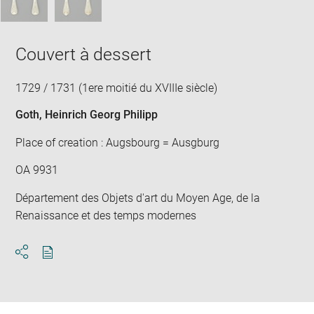
Couvert à dessert
1729 / 1731 (1ere moitié du XVIIIe siècle)
Goth, Heinrich Georg Philipp
Place of creation : Augsbourg = Ausgburg
OA 9931
Département des Objets d'art du Moyen Age, de la
Renaissance et des temps modernes
Download
Share
pdf