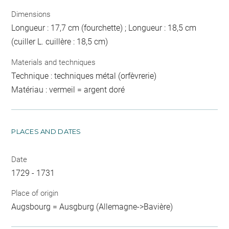
Dimensions
Longueur : 17,7 cm (fourchette) ; Longueur : 18,5 cm
(cuiller L. cuillère : 18,5 cm)
Materials and techniques
Technique : techniques métal (orfèvrerie)
Matériau : vermeil = argent doré
PLACES AND DATES
Date
1729 - 1731
Place of origin
Augsbourg = Ausgburg (Allemagne->Bavière)