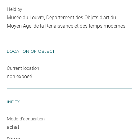
Held by
Musée du Louvre, Département des Objets d'art du
Moyen Age, de la Renaissance et des temps modernes
LOCATION OF OBJECT
Current location
non exposé
INDEX
Mode d'acquisition
achat