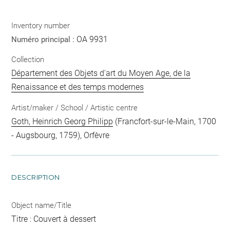
Inventory number
OA 9931
Numéro principal :
Collection
Département des Objets d'art du Moyen Age, de la
Renaissance et des temps modernes
Artist/maker / School / Artistic centre
Goth, Heinrich Georg Philipp
(Francfort-sur-le-Main, 1700
- Augsbourg, 1759), Orfèvre
DESCRIPTION
Object name/Title
Titre : Couvert à dessert