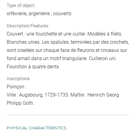
Type of object
orfèvrerie, argenterie ; couverts
Description/Features
Couvert : une fourchette et une cuiller. Modèles à filets.
Branches unies. Les spatules, terminées par des crochets,
sont ciselées sur chaque face de fleurons et rinceaux sur
fond amati dans un motif triangulaire. Cuilleron uni.
Fourchon à quatre dents.
Inscriptions
Poinçon :
Ville : Augsbourg, 1729-1733. Maître : Heinrich Georg
Philipp Goth.
PHYSICAL CHARACTERISTICS