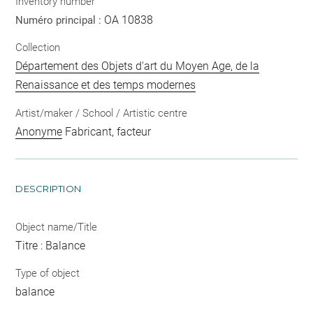
Inventory number
OA 10838
Numéro principal :
Collection
Département des Objets d'art du Moyen Age, de la
Renaissance et des temps modernes
Artist/maker / School / Artistic centre
Anonyme
Fabricant, facteur
DESCRIPTION
Object name/Title
Titre : Balance
Type of object
balance