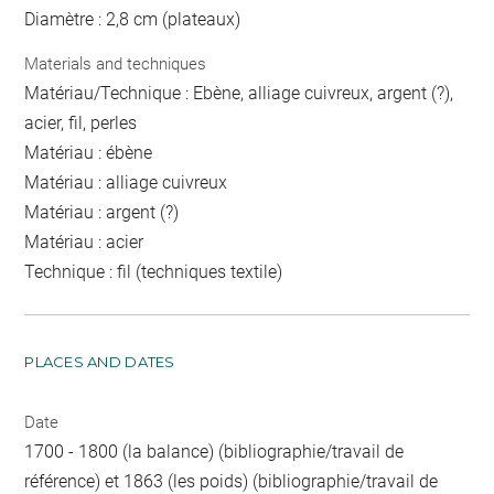
Diamètre : 2,8 cm (plateaux)
Materials and techniques
Matériau/Technique : Ebène, alliage cuivreux, argent (?),
acier, fil, perles
Matériau : ébène
Matériau : alliage cuivreux
Matériau : argent (?)
Matériau : acier
Technique : fil (techniques textile)
PLACES AND DATES
Date
1700 - 1800 (la balance) (bibliographie/travail de
référence) et 1863 (les poids) (bibliographie/travail de