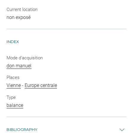
Current location
non exposé
INDEX
Mode d'acquisition
don manuel
Places
Vienne
-
Europe centrale
Type
balance
BIBLIOGRAPHY