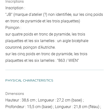
Inscriptions
Inscription :
"JB" (marque d'atelier (?) non identifiée, sur les cinq poids
en tronc de pyramide et les trois plaquettes)
Poinçon :
sur quatre poids en tronc de pyramide, les trois
plaquettes et les six lamelles : un aigle bicéphale
couronné, poinçon d'Autriche.
sur les cinq poids en tronc de pyramide, les trois
plaquettes et les six lamelles : "863 / WIEN"
PHYSICAL CHARACTERISTICS
Dimensions
Hauteur : 38,6 cm ; Longueur : 27,2 cm (base) ;
Profondeur : 15,5 cm (base) ; Longueur : 21,8 cm (fléau) ;