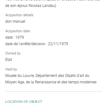
de son époux Nicolas Landau)
Acquisition details
don manuel
Acquisition date
date : 1979
date de l'arrêté/décision : 22/11/1979
Owned by
Etat
Held by
Musée du Louvre, Département des Objets d'art du
Moyen Age, de la Renaissance et des temps modernes
LOCATION OF OBJECT