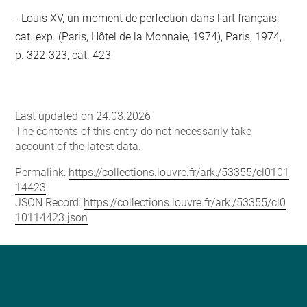
Louis XV, un moment de perfection dans l'art français,
cat. exp. (Paris, Hôtel de la Monnaie, 1974), Paris, 1974,
p. 322-323, cat. 423
Last updated on 24.03.2026
The contents of this entry do not necessarily take
account of the latest data.
Permalink:
https://collections.louvre.fr/ark:/53355/cl0101
14423
JSON Record:
https://collections.louvre.fr/ark:/53355/cl0
10114423.json