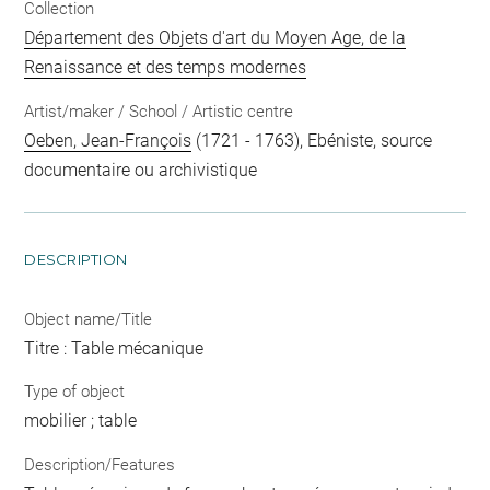
Collection
Département des Objets d'art du Moyen Age, de la
Renaissance et des temps modernes
Artist/maker / School / Artistic centre
Oeben, Jean-François
(1721 - 1763), Ebéniste, source
documentaire ou archivistique
DESCRIPTION
Object name/Title
Titre : Table mécanique
Type of object
mobilier ; table
Description/Features