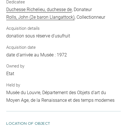
Dedicatee
Duchesse Richelieu, duchesse de
, Donateur
Rolls, John (2e baron Llangattock)
, Collectionneur
Acquisition details
donation sous réserve d'usufruit
Acquisition date
date d'arrivée au Musée : 1972
Owned by
Etat
Held by
Musée du Louvre, Département des Objets d'art du
Moyen Age, de la Renaissance et des temps modernes
LOCATION OF OBJECT