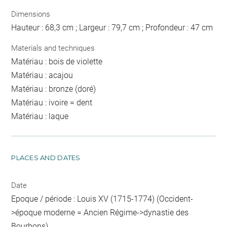
Dimensions
Hauteur : 68,3 cm ; Largeur : 79,7 cm ; Profondeur : 47 cm
Materials and techniques
Matériau : bois de violette
Matériau : acajou
Matériau : bronze (doré)
Matériau : ivoire = dent
Matériau : laque
PLACES AND DATES
Date
Epoque / période : Louis XV (1715-1774) (Occident-
>époque moderne = Ancien Régime->dynastie des
Bourbons)