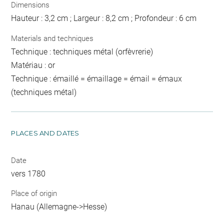
Dimensions
Hauteur : 3,2 cm ; Largeur : 8,2 cm ; Profondeur : 6 cm
Materials and techniques
Technique : techniques métal (orfèvrerie)
Matériau : or
Technique : émaillé = émaillage = émail = émaux
(techniques métal)
PLACES AND DATES
Date
vers 1780
Place of origin
Hanau (Allemagne->Hesse)