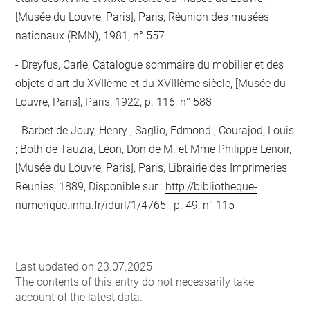
[Musée du Louvre, Paris], Paris, Réunion des musées
nationaux (RMN), 1981, n° 557
Dreyfus, Carle, Catalogue sommaire du mobilier et des
objets d'art du XVIIème et du XVIIIème siècle, [Musée du
Louvre, Paris], Paris, 1922, p. 116, n° 588
Barbet de Jouy, Henry ; Saglio, Edmond ; Courajod, Louis
; Both de Tauzia, Léon, Don de M. et Mme Philippe Lenoir,
[Musée du Louvre, Paris], Paris, Librairie des Imprimeries
Réunies, 1889, Disponible sur :
http://bibliotheque-
numerique.inha.fr/idurl/1/4765
, p. 49, n° 115
Last updated on 23.07.2025
The contents of this entry do not necessarily take
account of the latest data.