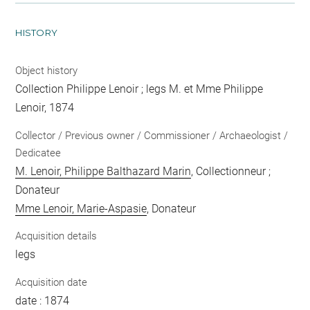
HISTORY
Object history
Collection Philippe Lenoir ; legs M. et Mme Philippe
Lenoir, 1874
Collector / Previous owner / Commissioner / Archaeologist /
Dedicatee
M. Lenoir, Philippe Balthazard Marin
, Collectionneur ;
Donateur
Mme Lenoir, Marie-Aspasie
, Donateur
Acquisition details
legs
Acquisition date
date : 1874