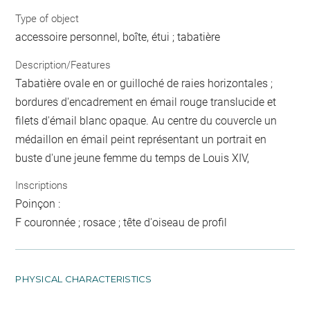
Type of object
accessoire personnel, boîte, étui ; tabatière
Description/Features
Tabatière ovale en or guilloché de raies horizontales ;
bordures d'encadrement en émail rouge translucide et
filets d'émail blanc opaque. Au centre du couvercle un
médaillon en émail peint représentant un portrait en
buste d'une jeune femme du temps de Louis XIV,
Inscriptions
Poinçon :
F couronnée ; rosace ; tête d'oiseau de profil
PHYSICAL CHARACTERISTICS