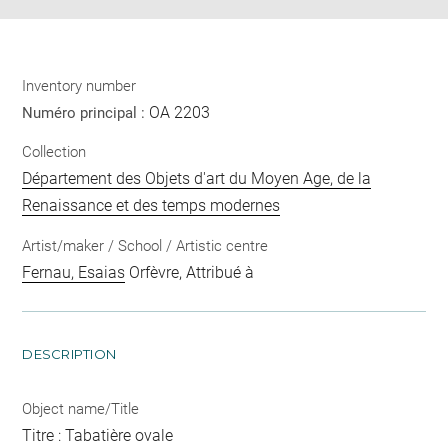
Inventory number
OA 2203
Numéro principal :
Collection
Département des Objets d'art du Moyen Age, de la
Renaissance et des temps modernes
Artist/maker / School / Artistic centre
Fernau, Esaias
Orfèvre, Attribué à
DESCRIPTION
Object name/Title
Titre : Tabatière ovale