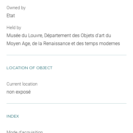
Owned by
Etat
Held by
Musée du Louvre, Département des Objets d'art du
Moyen Age, de la Renaissance et des temps modernes
LOCATION OF OBJECT
Current location
non exposé
INDEX
Mode d'acquisition