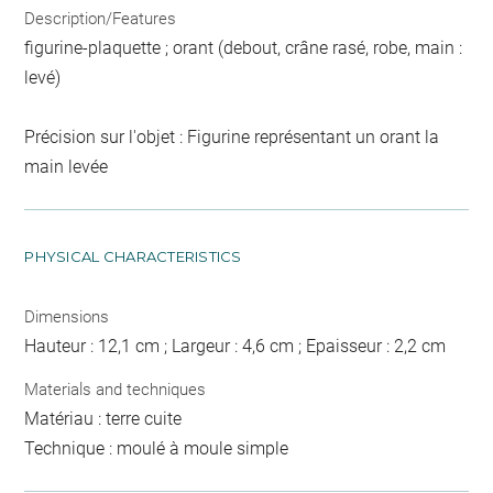
Description/Features
figurine-plaquette ; orant (debout, crâne rasé, robe, main :
levé)
Précision sur l'objet : Figurine représentant un orant la
main levée
PHYSICAL CHARACTERISTICS
Dimensions
Hauteur : 12,1 cm ; Largeur : 4,6 cm ; Epaisseur : 2,2 cm
Materials and techniques
Matériau : terre cuite
Technique : moulé à moule simple