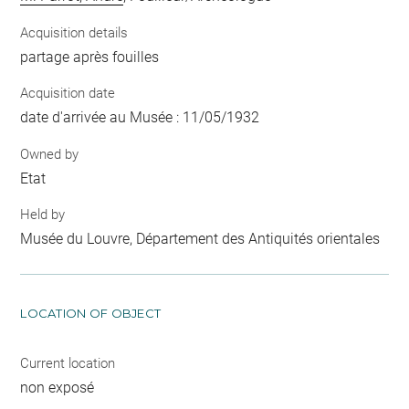
Acquisition details
partage après fouilles
Acquisition date
date d'arrivée au Musée : 11/05/1932
Owned by
Etat
Held by
Musée du Louvre, Département des Antiquités orientales
LOCATION OF OBJECT
Current location
non exposé