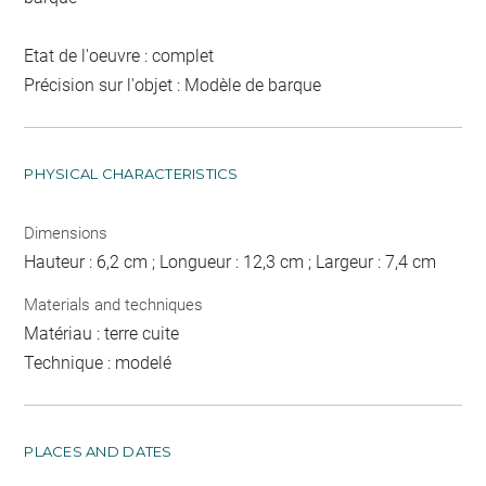
Etat de l'oeuvre : complet
Précision sur l'objet : Modèle de barque
PHYSICAL CHARACTERISTICS
Dimensions
Hauteur : 6,2 cm ; Longueur : 12,3 cm ; Largeur : 7,4 cm
Materials and techniques
Matériau : terre cuite
Technique : modelé
PLACES AND DATES