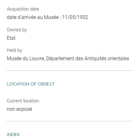
Acquisition date
date d'arrivée au Musée : 11/05/1932
Owned by
Etat
Held by
Musée du Louvre, Département des Antiquités orientales
LOCATION OF OBJECT
Current location
non exposé
INDEX