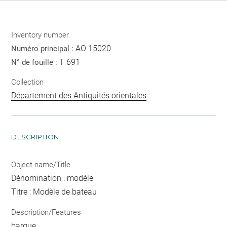
Inventory number
AO 15020
Numéro principal :
T 691
N° de fouille :
Collection
Département des Antiquités orientales
DESCRIPTION
Object name/Title
Dénomination : modèle
Titre : Modèle de bateau
Description/Features
barque