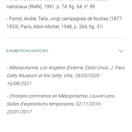
nationaux (RMN), 1991, p. 74, fig. 64, n° 99
Parrot, André, Tello, vingt campagnes de fouilles (1877-
1933), Paris, Albin-Michel, 1948, p. 264, fig. 51i
EXHIBITION HISTORY
-
Mésopotamie, Los Angeles (Externe, Etats-Unis), J. Paul
Getty Museum at the Getty Villa, 18/03/2020 -
16/08/2021
-
L'histoire commence en Mésopotamie, Louvre-Lens,
Salles d'expositions temporaires, 02/11/2016 -
23/01/2017