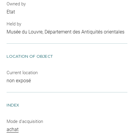
Owned by
Etat
Held by
Musée du Louvre, Département des Antiquités orientales
LOCATION OF OBJECT
Current location
non exposé
INDEX
Mode d'acquisition
achat