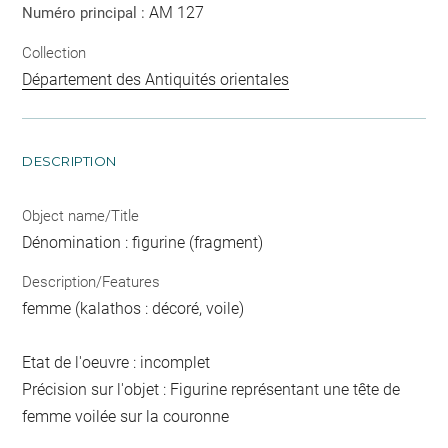
AM 127
Numéro principal :
Collection
Département des Antiquités orientales
DESCRIPTION
Object name/Title
Dénomination : figurine (fragment)
Description/Features
femme (kalathos : décoré, voile)
Etat de l'oeuvre : incomplet
Précision sur l'objet : Figurine représentant une tête de
femme voilée sur la couronne