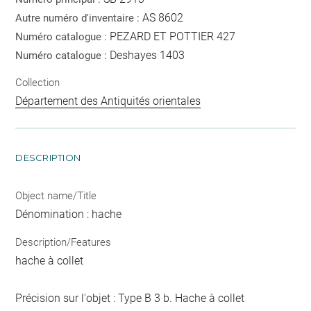
AS 8602
Autre numéro d'inventaire :
PEZARD ET POTTIER 427
Numéro catalogue :
Deshayes 1403
Numéro catalogue :
Collection
Département des Antiquités orientales
DESCRIPTION
Object name/Title
Dénomination : hache
Description/Features
hache à collet
Précision sur l'objet : Type B 3 b. Hache à collet