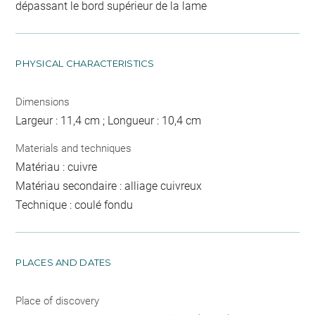
dépassant le bord supérieur de la lame
PHYSICAL CHARACTERISTICS
Dimensions
Largeur : 11,4 cm ; Longueur : 10,4 cm
Materials and techniques
Matériau : cuivre
Matériau secondaire : alliage cuivreux
Technique : coulé fondu
PLACES AND DATES
Place of discovery