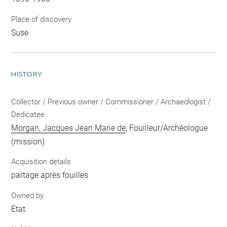
Place of discovery
Suse
HISTORY
Collector / Previous owner / Commissioner / Archaeologist /
Dedicatee
Morgan, Jacques Jean Marie de
, Fouilleur/Archéologue
(mission)
Acquisition details
partage après fouilles
Owned by
Etat