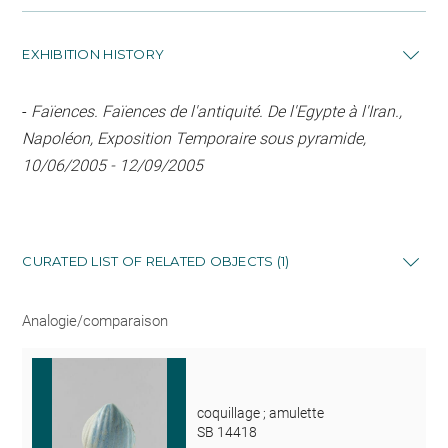
EXHIBITION HISTORY
-
Faïences. Faïences de l'antiquité. De l'Egypte à l'Iran.,
Napoléon, Exposition Temporaire sous pyramide,
10/06/2005 - 12/09/2005
CURATED LIST OF RELATED OBJECTS (1)
Analogie/comparaison
coquillage ; amulette
SB 14418