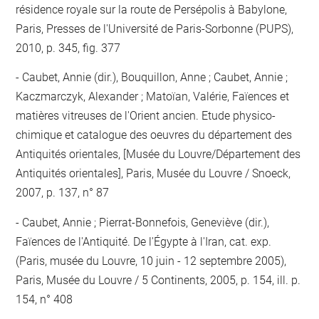
résidence royale sur la route de Persépolis à Babylone,
Paris, Presses de l'Université de Paris-Sorbonne (PUPS),
2010, p. 345, fig. 377
Caubet, Annie (dir.), Bouquillon, Anne ; Caubet, Annie ;
Kaczmarczyk, Alexander ; Matoïan, Valérie, Faïences et
matières vitreuses de l'Orient ancien. Etude physico-
chimique et catalogue des oeuvres du département des
Antiquités orientales, [Musée du Louvre/Département des
Antiquités orientales], Paris, Musée du Louvre / Snoeck,
2007, p. 137, n° 87
Caubet, Annie ; Pierrat-Bonnefois, Geneviève (dir.),
Faïences de l'Antiquité. De l'Égypte à l'Iran, cat. exp.
(Paris, musée du Louvre, 10 juin - 12 septembre 2005),
Paris, Musée du Louvre / 5 Continents, 2005, p. 154, ill. p.
154, n° 408