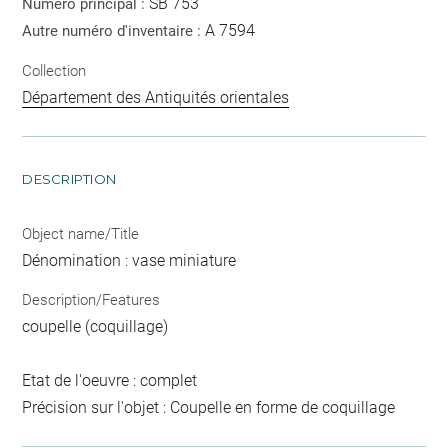
SB 753
Numéro principal :
A 7594
Autre numéro d'inventaire :
Collection
Département des Antiquités orientales
DESCRIPTION
Object name/Title
Dénomination : vase miniature
Description/Features
coupelle (coquillage)
Etat de l'oeuvre : complet
Précision sur l'objet : Coupelle en forme de coquillage