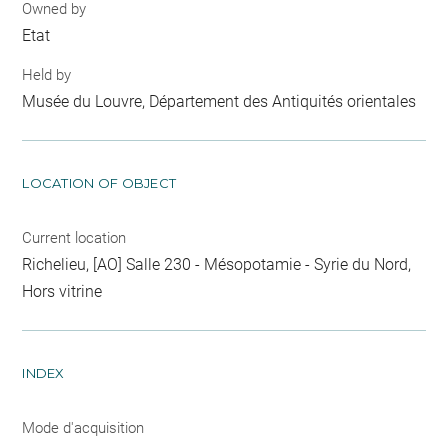
Owned by
Etat
Held by
Musée du Louvre, Département des Antiquités orientales
LOCATION OF OBJECT
Current location
Richelieu, [AO] Salle 230 - Mésopotamie - Syrie du Nord,
Hors vitrine
INDEX
Mode d'acquisition