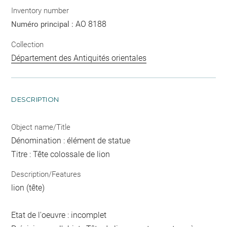
Inventory number
AO 8188
Numéro principal :
Collection
Département des Antiquités orientales
DESCRIPTION
Object name/Title
Dénomination : élément de statue
Titre : Tête colossale de lion
Description/Features
lion (tête)
Etat de l'oeuvre : incomplet