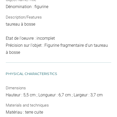
Dénomination : figurine
Description/Features
taureau à bosse
Etat de l'oeuvre : incomplet
Précision sur l'objet : Figurine fragmentaire d'un taureau
à bosse
PHYSICAL CHARACTERISTICS
Dimensions
Hauteur : 5,5 cm ; Longueur : 6,7 cm ; Largeur : 3,7 cm
Materials and techniques
Matériau : terre cuite