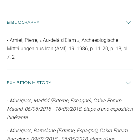
BIBLIOGRAPHY
Amiet, Pierre, « Au-delà d'Elam », Archaeologische
Mitteilungen aus Iran (AMI), 19, 1986, p. 11-20, p. 18, pl.
7, 2
EXHIBITION HISTORY
-
Musiques, Madrid (Externe, Espagne), Caixa Forum
Madrid, 06/06/2018 - 16/09/2018, étape d'une exposition
itinérante
-
Musiques, Barcelone (Externe, Espagne), Caixa Forum
Barcelone, 09/02/2018 - 06/05/2018, étape d'une