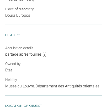
Place of discovery
Doura Europos
HISTORY
Acquisition details
partage après fouilles (?)
Owned by
Etat
Held by
Musée du Louvre, Département des Antiquités orientales
LOCATION OF OBJECT