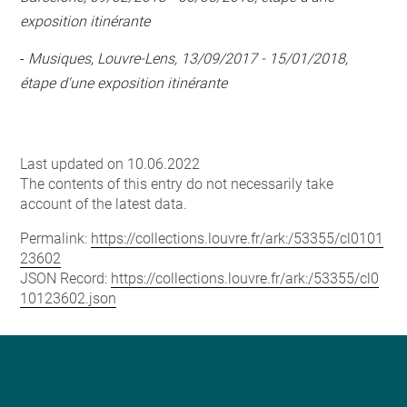
exposition itinérante
-
Musiques, Louvre-Lens, 13/09/2017 - 15/01/2018,
étape d'une exposition itinérante
Last updated on 10.06.2022
The contents of this entry do not necessarily take
account of the latest data.
Permalink:
https://collections.louvre.fr/ark:/53355/cl0101
23602
JSON Record:
https://collections.louvre.fr/ark:/53355/cl0
10123602.json