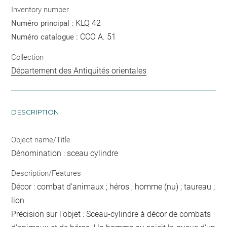
Inventory number
KLQ 42
Numéro principal :
CCO A. 51
Numéro catalogue :
Collection
Département des Antiquités orientales
DESCRIPTION
Object name/Title
Dénomination : sceau cylindre
Description/Features
Décor : combat d'animaux ; héros ; homme (nu) ; taureau ;
lion
Précision sur l'objet : Sceau-cylindre à décor de combats