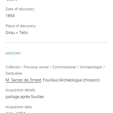
Date of discovery
1894
Place of discovery
Girsu = Tello
HISTORY
Collector / Previous owner / Commissioner / Archaeologist /
Dedicatee
M. Sarzec de, Ernest
, Fouilleur/Archéologue (mission)
Acquisition details
partage après fouilles
Acquisition date