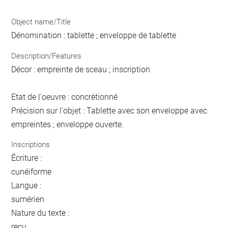
Object name/Title
Dénomination : tablette ; enveloppe de tablette
Description/Features
Décor : empreinte de sceau ; inscription
Etat de l'oeuvre : concrétionné
Précision sur l'objet : Tablette avec son enveloppe avec
empreintes ; enveloppe ouverte.
Inscriptions
Écriture :
cunéiforme
Langue :
sumérien
Nature du texte :
reçu