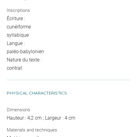
Inscriptions
Écriture :
cunéiforme
syllabique
Langue :
paléo-babylonien
Nature du texte :
contrat
PHYSICAL CHARACTERISTICS
Dimensions
Hauteur : 4,2 cm ; Largeur : 4 cm
Materials and techniques