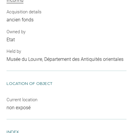
Inconnu
Acquisition details
ancien fonds
Owned by
Etat
Held by
Musée du Louvre, Département des Antiquités orientales
LOCATION OF OBJECT
Current location
non exposé
INDEX