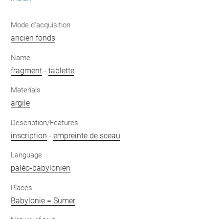
Mode d'acquisition
ancien fonds
Name
fragment
-
tablette
Materials
argile
Description/Features
inscription
-
empreinte de sceau
Language
paléo-babylonien
Places
Babylonie = Sumer