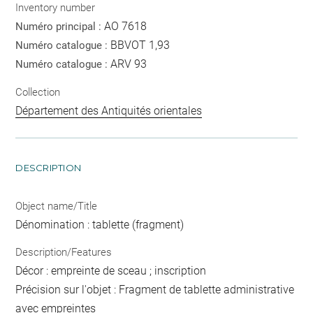
Inventory number
AO 7618
Numéro principal :
BBVOT 1,93
Numéro catalogue :
ARV 93
Numéro catalogue :
Collection
Département des Antiquités orientales
DESCRIPTION
Object name/Title
Dénomination : tablette (fragment)
Description/Features
Décor : empreinte de sceau ; inscription
Précision sur l'objet : Fragment de tablette administrative
avec empreintes