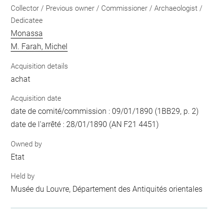
Collector / Previous owner / Commissioner / Archaeologist /
Dedicatee
Monassa
M. Farah, Michel
Acquisition details
achat
Acquisition date
date de comité/commission : 09/01/1890 (1BB29, p. 2)
date de l'arrêté : 28/01/1890 (AN F21 4451)
Owned by
Etat
Held by
Musée du Louvre, Département des Antiquités orientales