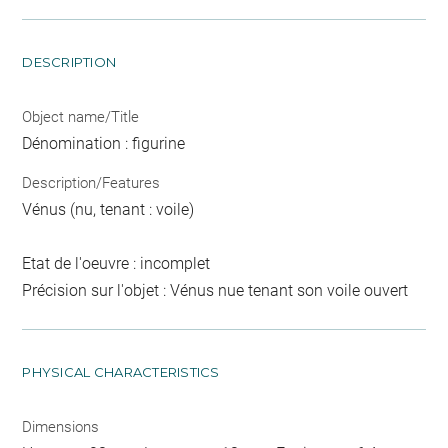
DESCRIPTION
Object name/Title
Dénomination : figurine
Description/Features
Vénus (nu, tenant : voile)
Etat de l'oeuvre : incomplet
Précision sur l'objet : Vénus nue tenant son voile ouvert
PHYSICAL CHARACTERISTICS
Dimensions