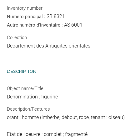
Inventory number
SB 8321
Numéro principal :
AS 6001
Autre numéro d'inventaire :
Collection
Département des Antiquités orientales
DESCRIPTION
Object name/Title
Dénomination : figurine
Description/Features
orant ; homme (imberbe, debout, robe, tenant : oiseau)
Etat de l'oeuvre : complet ; fragmenté