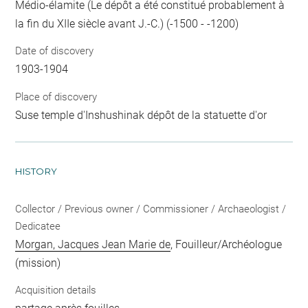
Médio-élamite (Le dépôt a été constitué probablement à
la fin du XIIe siècle avant J.-C.) (-1500 - -1200)
Date of discovery
1903-1904
Place of discovery
Suse temple d'Inshushinak dépôt de la statuette d'or
HISTORY
Collector / Previous owner / Commissioner / Archaeologist /
Dedicatee
Morgan, Jacques Jean Marie de
, Fouilleur/Archéologue
(mission)
Acquisition details