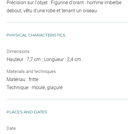
Précision sur l'objet : Figurine d'orant : homme imberbe
debout, vêtu d'une robe et tenant un oiseau
PHYSICAL CHARACTERISTICS
Dimensions
Hauteur : 7,7 cm ; Longueur : 2,4 cm
Materials and techniques
Matériau : fritte
Technique : moulé, glaçuré
PLACES AND DATES
Date