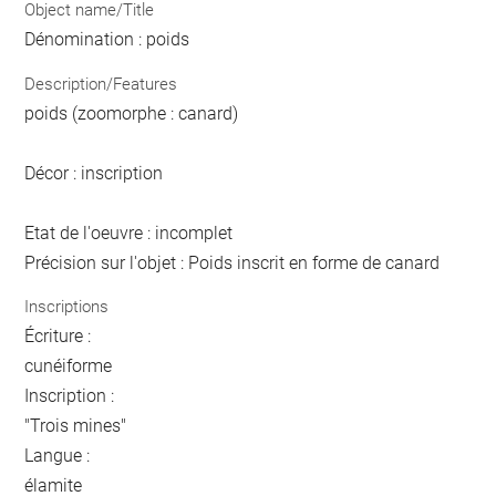
Object name/Title
Dénomination : poids
Description/Features
poids (zoomorphe : canard)
Décor : inscription
Etat de l'oeuvre : incomplet
Précision sur l'objet : Poids inscrit en forme de canard
Inscriptions
Écriture :
cunéiforme
Inscription :
"Trois mines"
Langue :
élamite