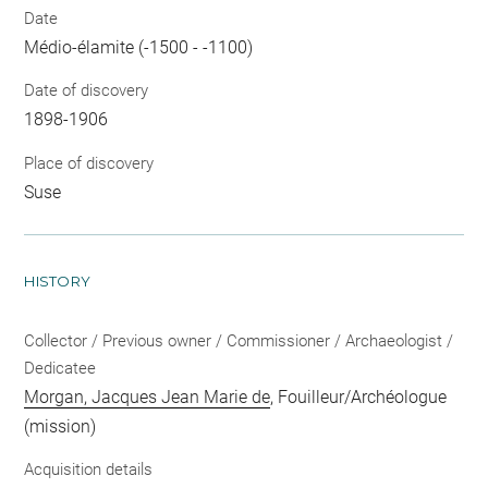
Date
Médio-élamite (-1500 - -1100)
Date of discovery
1898-1906
Place of discovery
Suse
HISTORY
Collector / Previous owner / Commissioner / Archaeologist /
Dedicatee
Morgan, Jacques Jean Marie de
, Fouilleur/Archéologue
(mission)
Acquisition details