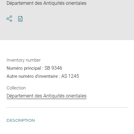
Département des Antiquités orientales
Download
Share
pdf
Inventory number
SB 9346
Numéro principal :
AS 1245
Autre numéro d'inventaire :
Collection
Département des Antiquités orientales
DESCRIPTION