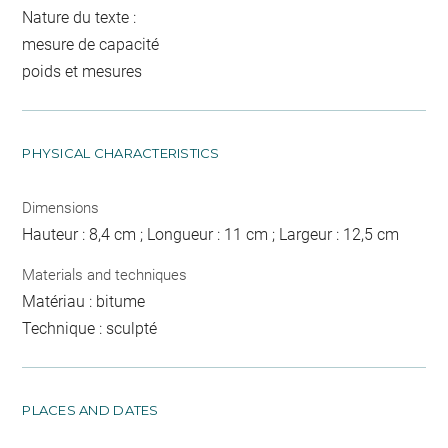
Nature du texte :
mesure de capacité
poids et mesures
PHYSICAL CHARACTERISTICS
Dimensions
Hauteur : 8,4 cm ; Longueur : 11 cm ; Largeur : 12,5 cm
Materials and techniques
Matériau : bitume
Technique : sculpté
PLACES AND DATES