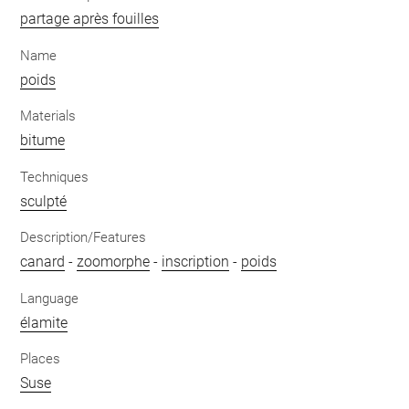
partage après fouilles
Name
poids
Materials
bitume
Techniques
sculpté
Description/Features
canard
-
zoomorphe
-
inscription
-
poids
Language
élamite
Places
Suse