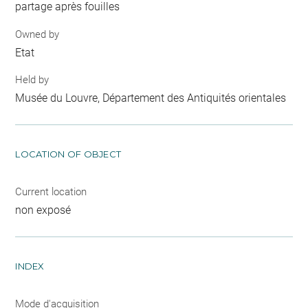
partage après fouilles
Owned by
Etat
Held by
Musée du Louvre, Département des Antiquités orientales
LOCATION OF OBJECT
Current location
non exposé
INDEX
Mode d'acquisition