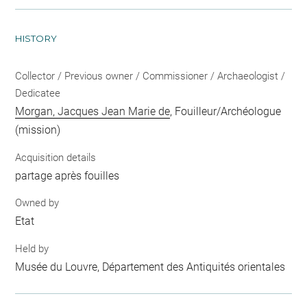
HISTORY
Collector / Previous owner / Commissioner / Archaeologist /
Dedicatee
Morgan, Jacques Jean Marie de
, Fouilleur/Archéologue
(mission)
Acquisition details
partage après fouilles
Owned by
Etat
Held by
Musée du Louvre, Département des Antiquités orientales