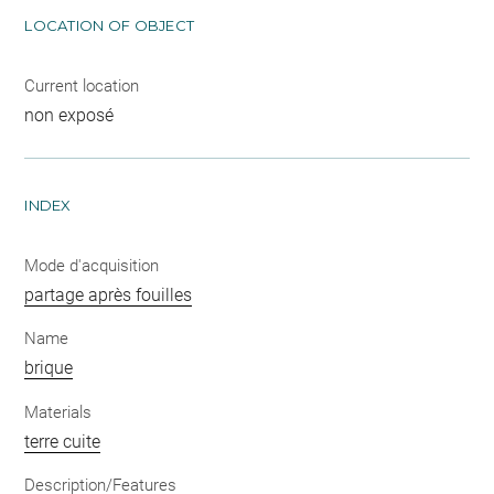
LOCATION OF OBJECT
Current location
non exposé
INDEX
Mode d'acquisition
partage après fouilles
Name
brique
Materials
terre cuite
Description/Features