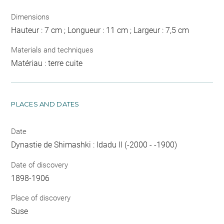
Dimensions
Hauteur : 7 cm ; Longueur : 11 cm ; Largeur : 7,5 cm
Materials and techniques
Matériau : terre cuite
PLACES AND DATES
Date
Dynastie de Shimashki : Idadu II (-2000 - -1900)
Date of discovery
1898-1906
Place of discovery
Suse