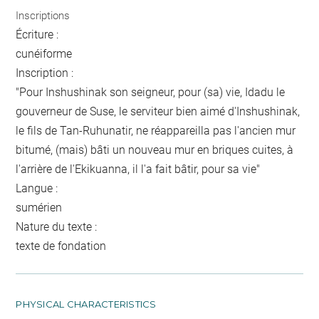
Inscriptions
Écriture :
cunéiforme
Inscription :
"Pour Inshushinak son seigneur, pour (sa) vie, Idadu le
gouverneur de Suse, le serviteur bien aimé d'Inshushinak,
le fils de Tan-Ruhunatir, ne réappareilla pas l'ancien mur
bitumé, (mais) bâti un nouveau mur en briques cuites, à
l'arrière de l'Ekikuanna, il l'a fait bâtir, pour sa vie"
Langue :
sumérien
Nature du texte :
texte de fondation
PHYSICAL CHARACTERISTICS