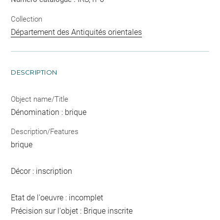
Collection
Département des Antiquités orientales
DESCRIPTION
Object name/Title
Dénomination : brique
Description/Features
brique
Décor : inscription
Etat de l'oeuvre : incomplet
Précision sur l'objet : Brique inscrite