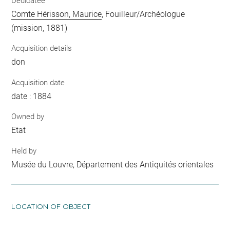
Dedicatee
Comte Hérisson, Maurice
, Fouilleur/Archéologue
(mission, 1881)
Acquisition details
don
Acquisition date
date : 1884
Owned by
Etat
Held by
Musée du Louvre, Département des Antiquités orientales
LOCATION OF OBJECT