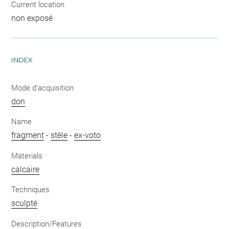
Current location
non exposé
INDEX
Mode d'acquisition
don
Name
fragment
-
stèle
-
ex-voto
Materials
calcaire
Techniques
sculpté
Description/Features