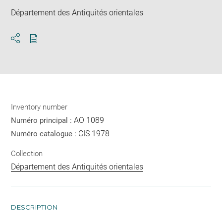
Département des Antiquités orientales
Download
Share
pdf
Inventory number
AO 1089
Numéro principal :
CIS 1978
Numéro catalogue :
Collection
Département des Antiquités orientales
DESCRIPTION