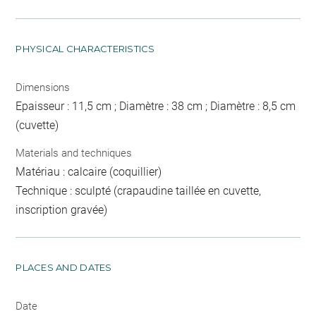
PHYSICAL CHARACTERISTICS
Dimensions
Epaisseur : 11,5 cm ; Diamètre : 38 cm ; Diamètre : 8,5 cm
(cuvette)
Materials and techniques
Matériau : calcaire (coquillier)
Technique : sculpté (crapaudine taillée en cuvette,
inscription gravée)
PLACES AND DATES
Date