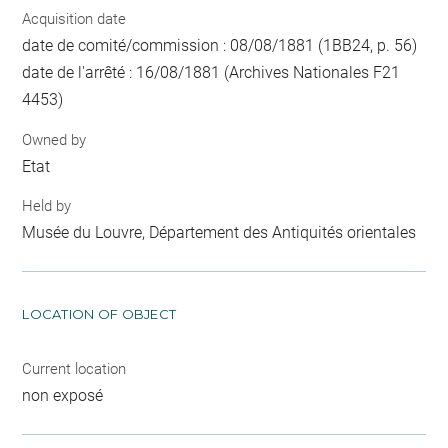
Acquisition date
date de comité/commission : 08/08/1881 (1BB24, p. 56)
date de l'arrêté : 16/08/1881 (Archives Nationales F21
4453)
Owned by
Etat
Held by
Musée du Louvre, Département des Antiquités orientales
LOCATION OF OBJECT
Current location
non exposé