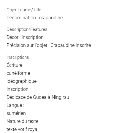
Object name/Title
Dénomination : crapaudine
Description/Features
Décor : inscription
Précision sur l'objet : Crapaudine inscrite
Inscriptions
Écriture :
cunéiforme
idéographique
Inscription :
Dédicace de Gudea à Ningirsu
Langue :
sumérien
Nature du texte :
texte votif royal