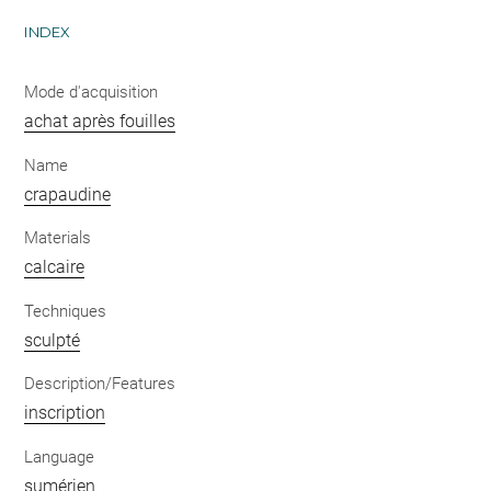
INDEX
Mode d'acquisition
achat après fouilles
Name
crapaudine
Materials
calcaire
Techniques
sculpté
Description/Features
inscription
Language
sumérien