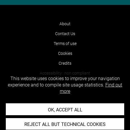
About
Contact Us
Terms of use
Cookies
Credits
Accessibility : non compliant
This website uses cookies to improve your navigation
experience and to compile site usage statistics.
Find out
more
OK, ACCEPT ALL
REJECT ALL BUT TECHNICAL COOKIES