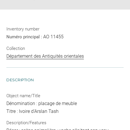
Inventory number
AO 11455
Numéro principal :
Collection
Département des Antiquités orientales
DESCRIPTION
Object name/Title
Dénomination : placage de meuble
Titre : Ivoire d’Arslan Tash
Description/Features