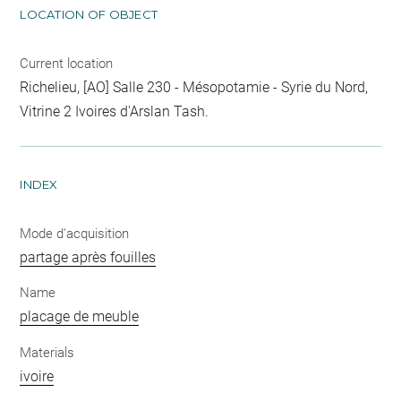
LOCATION OF OBJECT
Current location
Richelieu, [AO] Salle 230 - Mésopotamie - Syrie du Nord,
Vitrine 2 Ivoires d'Arslan Tash.
INDEX
Mode d'acquisition
partage après fouilles
Name
placage de meuble
Materials
ivoire