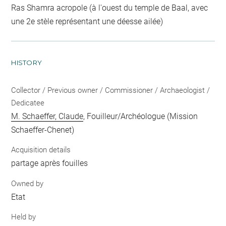
Ras Shamra acropole (à l'ouest du temple de Baal, avec
une 2e stèle représentant une déesse ailée)
HISTORY
Collector / Previous owner / Commissioner / Archaeologist /
Dedicatee
M. Schaeffer, Claude
, Fouilleur/Archéologue (Mission
Schaeffer-Chenet)
Acquisition details
partage après fouilles
Owned by
Etat
Held by