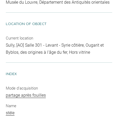
Musée du Louvre, Département des Antiquités orientales
LOCATION OF OBJECT
Current location
Sully, [AO] Salle 301 - Levant - Syrie côtière, Ougarit et
Byblos, des origines à l'âge du fer, Hors vitrine
INDEX
Mode d'acquisition
partage après fouilles
Name
stèle