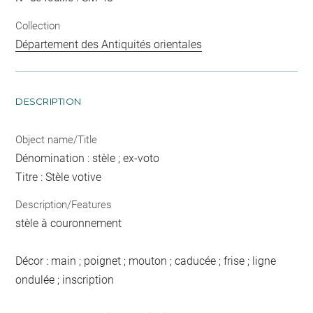
Collection
Département des Antiquités orientales
DESCRIPTION
Object name/Title
Dénomination : stèle ; ex-voto
Titre : Stèle votive
Description/Features
stèle à couronnement
Décor : main ; poignet ; mouton ; caducée ; frise ; ligne
ondulée ; inscription