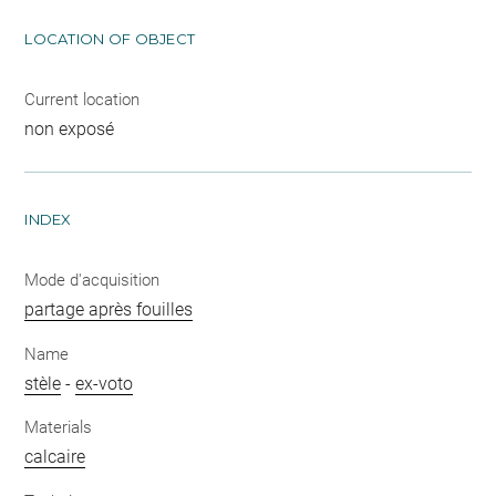
LOCATION OF OBJECT
Current location
non exposé
INDEX
Mode d'acquisition
partage après fouilles
Name
stèle
-
ex-voto
Materials
calcaire