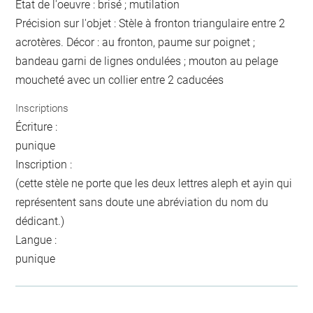
Etat de l'oeuvre : brisé ; mutilation
Précision sur l'objet : Stèle à fronton triangulaire entre 2
acrotères. Décor : au fronton, paume sur poignet ;
bandeau garni de lignes ondulées ; mouton au pelage
moucheté avec un collier entre 2 caducées
Inscriptions
Écriture :
punique
Inscription :
(cette stèle ne porte que les deux lettres aleph et ayin qui
représentent sans doute une abréviation du nom du
dédicant.)
Langue :
punique