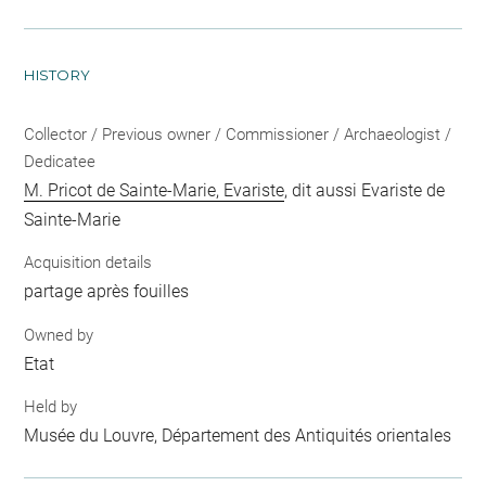
HISTORY
Collector / Previous owner / Commissioner / Archaeologist /
Dedicatee
M. Pricot de Sainte-Marie, Evariste
, dit aussi Evariste de
Sainte-Marie
Acquisition details
partage après fouilles
Owned by
Etat
Held by
Musée du Louvre, Département des Antiquités orientales