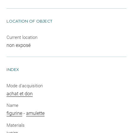
LOCATION OF OBJECT
Current location
non exposé
INDEX
Mode d'acquisition
achat et don
Name
figurine
-
amulette
Materials