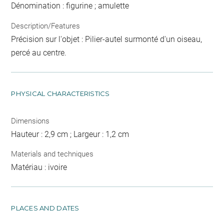
Dénomination : figurine ; amulette
Description/Features
Précision sur l'objet : Pilier-autel surmonté d'un oiseau,
percé au centre.
PHYSICAL CHARACTERISTICS
Dimensions
Hauteur : 2,9 cm ; Largeur : 1,2 cm
Materials and techniques
Matériau : ivoire
PLACES AND DATES