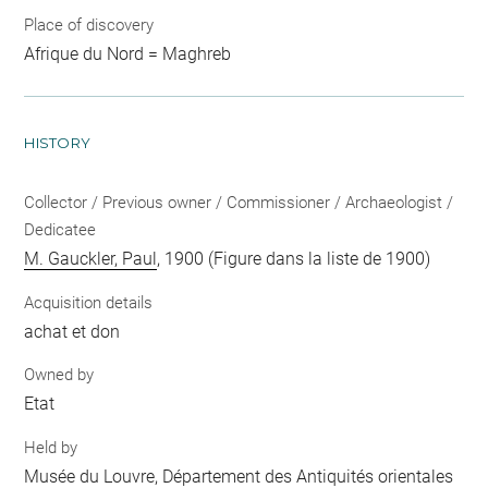
Place of discovery
Afrique du Nord = Maghreb
HISTORY
Collector / Previous owner / Commissioner / Archaeologist /
Dedicatee
M. Gauckler, Paul
, 1900 (Figure dans la liste de 1900)
Acquisition details
achat et don
Owned by
Etat
Held by
Musée du Louvre, Département des Antiquités orientales