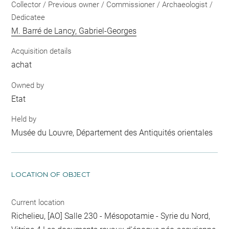
Collector / Previous owner / Commissioner / Archaeologist /
Dedicatee
M. Barré de Lancy, Gabriel-Georges
Acquisition details
achat
Owned by
Etat
Held by
Musée du Louvre, Département des Antiquités orientales
LOCATION OF OBJECT
Current location
Richelieu, [AO] Salle 230 - Mésopotamie - Syrie du Nord,