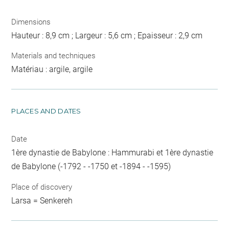
Dimensions
Hauteur : 8,9 cm ; Largeur : 5,6 cm ; Epaisseur : 2,9 cm
Materials and techniques
Matériau : argile, argile
PLACES AND DATES
Date
1ère dynastie de Babylone : Hammurabi et 1ère dynastie
de Babylone (-1792 - -1750 et -1894 - -1595)
Place of discovery
Larsa = Senkereh