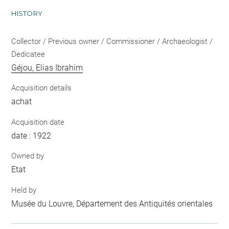
HISTORY
Collector / Previous owner / Commissioner / Archaeologist /
Dedicatee
Géjou, Elias Ibrahim
Acquisition details
achat
Acquisition date
date : 1922
Owned by
Etat
Held by
Musée du Louvre, Département des Antiquités orientales