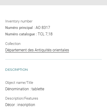
Inventory number
AO 8317
Numéro principal :
TCL 7,18
Numéro catalogue :
Collection
Département des Antiquités orientales
DESCRIPTION
Object name/Title
Dénomination : tablette
Description/Features
Décor : inscription