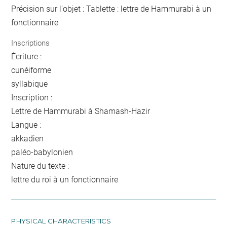
Précision sur l'objet : Tablette : lettre de Hammurabi à un
fonctionnaire
Inscriptions
Écriture :
cunéiforme
syllabique
Inscription :
Lettre de Hammurabi à Shamash-Hazir
Langue :
akkadien
paléo-babylonien
Nature du texte :
lettre du roi à un fonctionnaire
PHYSICAL CHARACTERISTICS