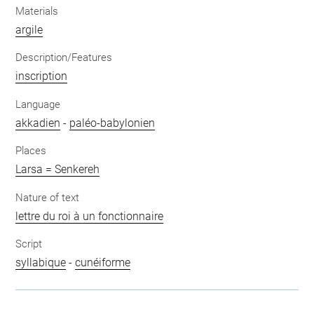
Materials
argile
Description/Features
inscription
Language
akkadien
-
paléo-babylonien
Places
Larsa = Senkereh
Nature of text
lettre du roi à un fonctionnaire
Script
syllabique
-
cunéiforme