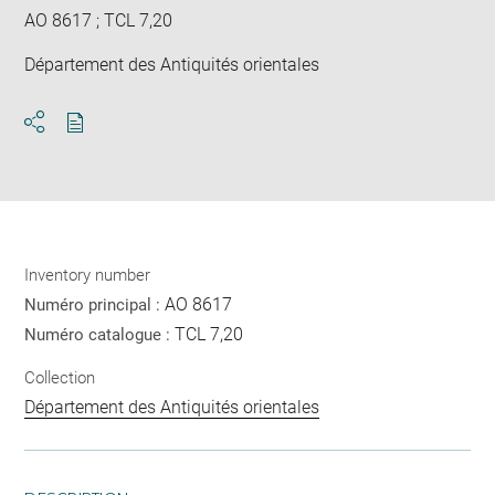
AO 8617 ; TCL 7,20
Département des Antiquités orientales
Download
Share
pdf
Inventory number
AO 8617
Numéro principal :
TCL 7,20
Numéro catalogue :
Collection
Département des Antiquités orientales