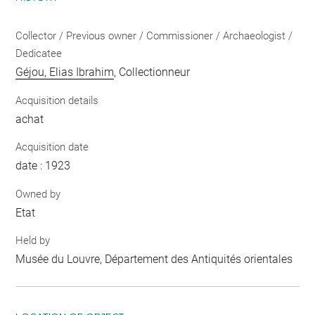
Collector / Previous owner / Commissioner / Archaeologist /
Dedicatee
Géjou, Elias Ibrahim
, Collectionneur
Acquisition details
achat
Acquisition date
date : 1923
Owned by
Etat
Held by
Musée du Louvre, Département des Antiquités orientales