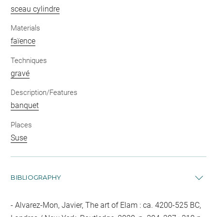
sceau cylindre
Materials
faïence
Techniques
gravé
Description/Features
banquet
Places
Suse
BIBLIOGRAPHY
Alvarez-Mon, Javier, The art of Elam : ca. 4200-525 BC,