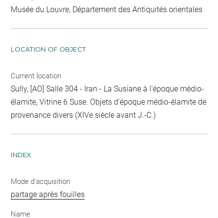
Musée du Louvre, Département des Antiquités orientales
LOCATION OF OBJECT
Current location
Sully, [AO] Salle 304 - Iran - La Susiane à l'époque médio-
élamite, Vitrine 6 Suse. Objets d'époque médio-élamite de
provenance divers (XIVe siècle avant J.-C.)
INDEX
Mode d'acquisition
partage après fouilles
Name