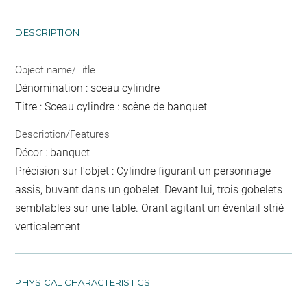
DESCRIPTION
Object name/Title
Dénomination : sceau cylindre
Titre : Sceau cylindre : scène de banquet
Description/Features
Décor : banquet
Précision sur l'objet : Cylindre figurant un personnage
assis, buvant dans un gobelet. Devant lui, trois gobelets
semblables sur une table. Orant agitant un éventail strié
verticalement
PHYSICAL CHARACTERISTICS