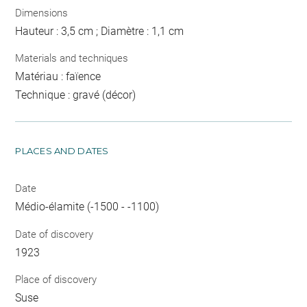
Dimensions
Hauteur : 3,5 cm ; Diamètre : 1,1 cm
Materials and techniques
Matériau : faïence
Technique : gravé (décor)
PLACES AND DATES
Date
Médio-élamite (-1500 - -1100)
Date of discovery
1923
Place of discovery
Suse