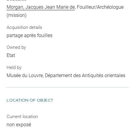
Morgan, Jacques Jean Marie de
, Fouilleur/Archéologue
(mission)
Acquisition details
partage après fouilles
Owned by
Etat
Held by
Musée du Louvre, Département des Antiquités orientales
LOCATION OF OBJECT
Current location
non exposé