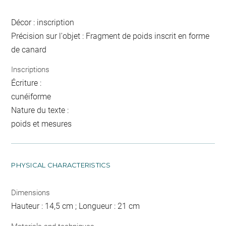
Décor : inscription
Précision sur l'objet : Fragment de poids inscrit en forme
de canard
Inscriptions
Écriture :
cunéiforme
Nature du texte :
poids et mesures
PHYSICAL CHARACTERISTICS
Dimensions
Hauteur : 14,5 cm ; Longueur : 21 cm