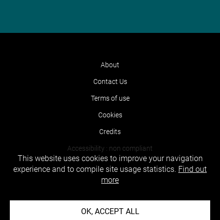
About
Contact Us
Terms of use
Cookies
Credits
Accessibility : non compliant
This website uses cookies to improve your navigation
experience and to compile site usage statistics.
Find out
more
OK, ACCEPT ALL