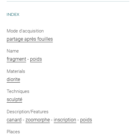
INDEX
Mode d'acquisition
partage après fouilles
Name
fragment
-
poids
Materials
diorite
Techniques
sculpté
Description/Features
canard
-
zoomorphe
-
inscription
-
poids
Places