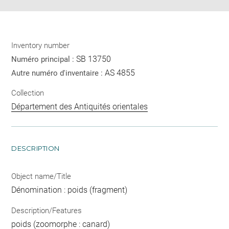
Inventory number
SB 13750
Numéro principal :
AS 4855
Autre numéro d'inventaire :
Collection
Département des Antiquités orientales
DESCRIPTION
Object name/Title
Dénomination : poids (fragment)
Description/Features
poids (zoomorphe : canard)