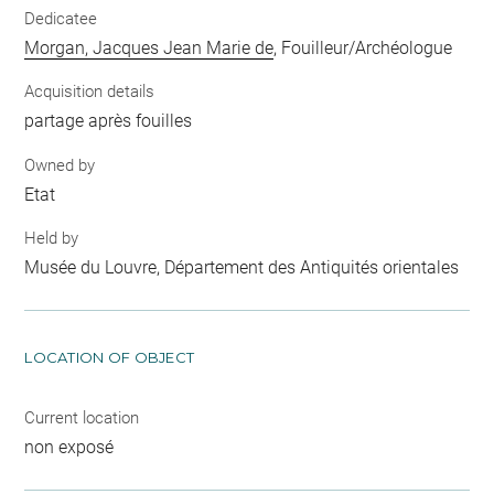
Dedicatee
Morgan, Jacques Jean Marie de
, Fouilleur/Archéologue
Acquisition details
partage après fouilles
Owned by
Etat
Held by
Musée du Louvre, Département des Antiquités orientales
LOCATION OF OBJECT
Current location
non exposé