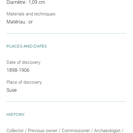
Diamètre : 1,09 cm
Materials and techniques
Matériau : or
PLACES AND DATES
Date of discovery
1898-1906
Place of discovery
Suse
HISTORY
Collector / Previous owner / Commissioner / Archaeologist /