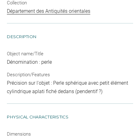
Collection
Département des Antiquités orientales
DESCRIPTION
Object name/Title
Dénomination : perle
Description/Features
Précision sur l'objet : Perle sphérique avec petit élément
cylindrique aplati fiché dedans (pendentif ?)
PHYSICAL CHARACTERISTICS
Dimensions