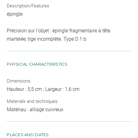
Description/Features
épingle
Précision sur l'objet : épingle fragmentaire à tête
martelée; tige incomplète. Type D 1 b
PHYSICAL CHARACTERISTICS
Dimensions
Hauteur : 5,5 cm ; Largeur : 1,6 cm
Materials and techniques
Matériau : alliage cuivreux
PLACES AND DATES