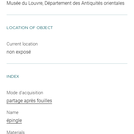
Musée du Louvre, Département des Antiquités orientales
LOCATION OF OBJECT
Current location
non exposé
INDEX
Mode d'acquisition
partage après fouilles
Name
épingle
Materials