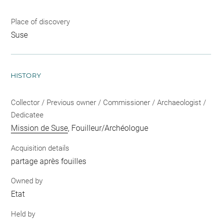
Place of discovery
Suse
HISTORY
Collector / Previous owner / Commissioner / Archaeologist /
Dedicatee
Mission de Suse
, Fouilleur/Archéologue
Acquisition details
partage après fouilles
Owned by
Etat
Held by