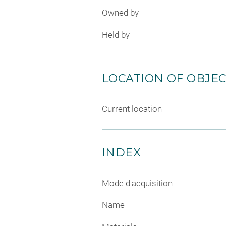
Owned by
Held by
LOCATION OF OBJE
Current location
INDEX
Mode d'acquisition
Name