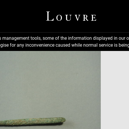
ns management tools, some of the information displayed in our o
gise for any inconvenience caused while normal service is being