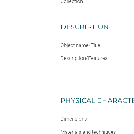
Collection
DESCRIPTION
Object name/Title
Description/Features
PHYSICAL CHARACTE
Dimensions
Materials and techniques