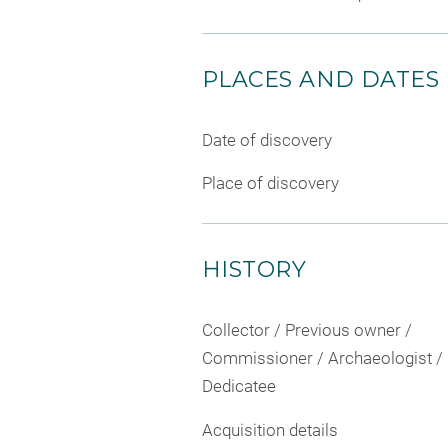
PLACES AND DATES
Date of discovery
Place of discovery
HISTORY
Collector / Previous owner /
Commissioner / Archaeologist /
Dedicatee
Acquisition details