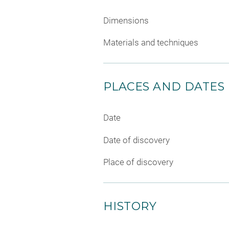
Dimensions
Materials and techniques
PLACES AND DATES
Date
Date of discovery
Place of discovery
HISTORY