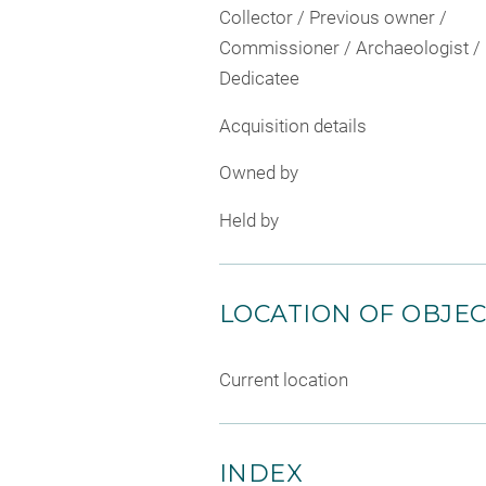
Collector / Previous owner /
Commissioner / Archaeologist /
Dedicatee
Acquisition details
Owned by
Held by
LOCATION OF OBJE
Current location
INDEX