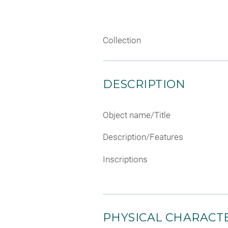
Collection
DESCRIPTION
Object name/Title
Description/Features
Inscriptions
PHYSICAL CHARACTE