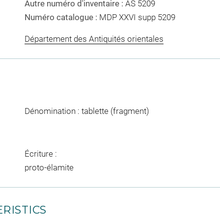
Autre numéro d'inventaire :
AS 5209
Numéro catalogue :
MDP XXVI supp 5209
Département des Antiquités orientales
Dénomination : tablette (fragment)
Écriture :
proto-élamite
RISTICS