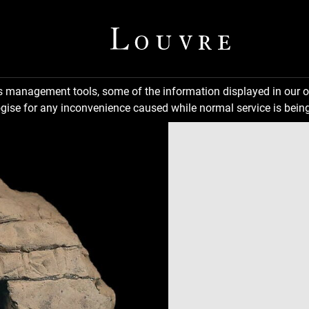
ns management tools, some of the information displayed in our o
gise for any inconvenience caused while normal service is being