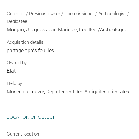
Collector / Previous owner / Commissioner / Archaeologist /
Dedicatee
Morgan, Jacques Jean Marie de
, Fouilleur/Archéologue
Acquisition details
partage après fouilles
Owned by
Etat
Held by
Musée du Louvre, Département des Antiquités orientales
LOCATION OF OBJECT
Current location