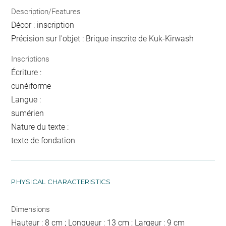
Description/Features
Décor : inscription
Précision sur l'objet : Brique inscrite de Kuk-Kirwash
Inscriptions
Écriture :
cunéiforme
Langue :
sumérien
Nature du texte :
texte de fondation
PHYSICAL CHARACTERISTICS
Dimensions
Hauteur : 8 cm ; Longueur : 13 cm ; Largeur : 9 cm