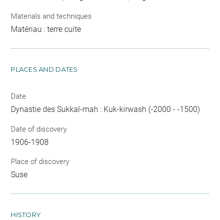
Materials and techniques
Matériau : terre cuite
PLACES AND DATES
Date
Dynastie des Sukkal-mah : Kuk-kirwash (-2000 - -1500)
Date of discovery
1906-1908
Place of discovery
Suse
HISTORY