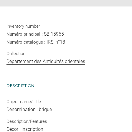
Inventory number
SB 15965
Numéro principal :
IRS, n°18
Numéro catalogue :
Collection
Département des Antiquités orientales
DESCRIPTION
Object name/Title
Dénomination : brique
Description/Features
Décor : inscription