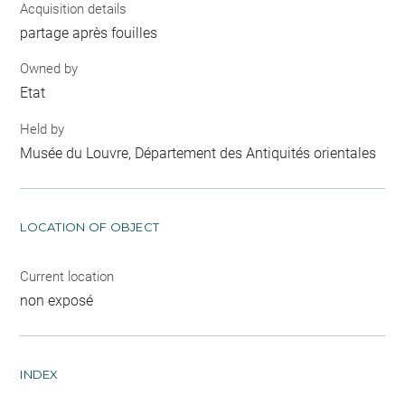
Acquisition details
partage après fouilles
Owned by
Etat
Held by
Musée du Louvre, Département des Antiquités orientales
LOCATION OF OBJECT
Current location
non exposé
INDEX