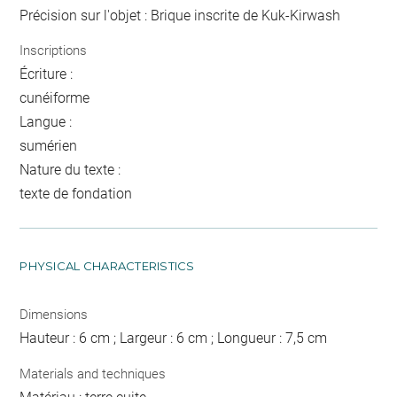
Précision sur l'objet : Brique inscrite de Kuk-Kirwash
Inscriptions
Écriture :
cunéiforme
Langue :
sumérien
Nature du texte :
texte de fondation
PHYSICAL CHARACTERISTICS
Dimensions
Hauteur : 6 cm ; Largeur : 6 cm ; Longueur : 7,5 cm
Materials and techniques