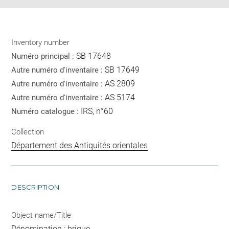
Inventory number
SB 17648
Numéro principal :
SB 17649
Autre numéro d'inventaire :
AS 2809
Autre numéro d'inventaire :
AS 5174
Autre numéro d'inventaire :
IRS, n°60
Numéro catalogue :
Collection
Département des Antiquités orientales
DESCRIPTION
Object name/Title
Dénomination : brique