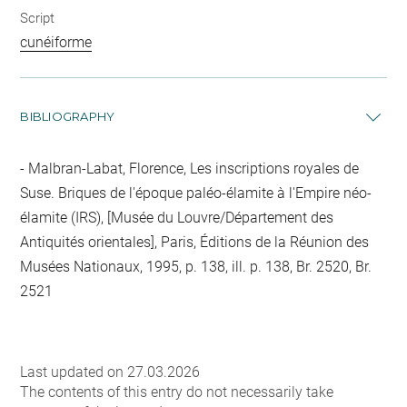
Script
cunéiforme
BIBLIOGRAPHY
Malbran-Labat, Florence, Les inscriptions royales de
Suse. Briques de l'époque paléo-élamite à l'Empire néo-
élamite (IRS), [Musée du Louvre/Département des
Antiquités orientales], Paris, Éditions de la Réunion des
Musées Nationaux, 1995, p. 138, ill. p. 138, Br. 2520, Br.
2521
Last updated on 27.03.2026
The contents of this entry do not necessarily take