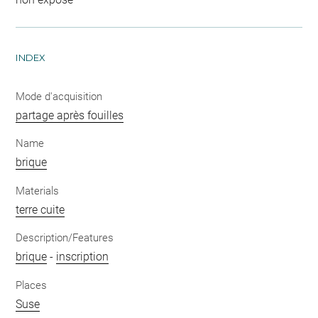
INDEX
Mode d'acquisition
partage après fouilles
Name
brique
Materials
terre cuite
Description/Features
brique
-
inscription
Places
Suse