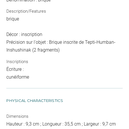
Description/Features
brique
Décor : inscription
Précision sur l'objet : Brique inscrite de Tepti-Humban-
Inshushinak (2 fragments)
Inscriptions
Écriture :
cunéiforme
PHYSICAL CHARACTERISTICS
Dimensions
Hauteur : 9,3 cm ; Longueur : 35,5 cm ; Largeur : 9,7 cm