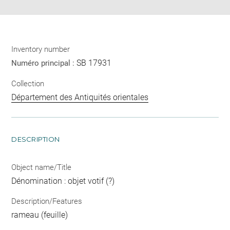
Inventory number
SB 17931
Numéro principal :
Collection
Département des Antiquités orientales
DESCRIPTION
Object name/Title
Dénomination : objet votif (?)
Description/Features
rameau (feuille)