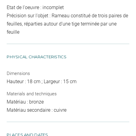
Etat de l'oeuvre : incomplet
Précision sur l'objet : Rameau constitué de trois paires de
feuilles, réparties autour d'une tige terminée par une
feuille
PHYSICAL CHARACTERISTICS
Dimensions
Hauteur : 18 cm ; Largeur : 15 cm
Materials and techniques
Matériau : bronze
Matériau secondaire : cuivre
PLACES AND DATES