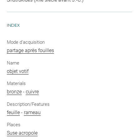
INDEX
Mode d'acquisition
partage après fouilles
Name
objet votif
Materials
bronze
-
cuivre
Description/Features
feuille
-
rameau
Places
Suse acropole