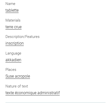
Name
tablette
Materials
terre crue
Description/Features
inscription
Language
akkadien
Places
Suse acropole
Nature of text
texte économique administratif