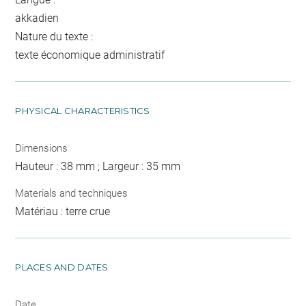
akkadien
Nature du texte :
texte économique administratif
PHYSICAL CHARACTERISTICS
Dimensions
Hauteur : 38 mm ; Largeur : 35 mm
Materials and techniques
Matériau : terre crue
PLACES AND DATES
Date