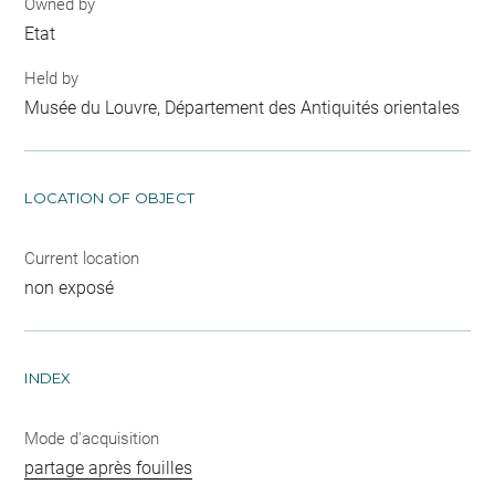
Owned by
Etat
Held by
Musée du Louvre, Département des Antiquités orientales
LOCATION OF OBJECT
Current location
non exposé
INDEX
Mode d'acquisition
partage après fouilles