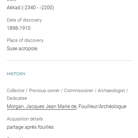
Akkad (-2340 - -2200)
Date of discovery
1898-1910
Place of discovery
Suse acropole
HISTORY
Collector / Previous owner / Commissioner / Archaeologist /
Dedicatee
Morgan, Jacques Jean Marie de
, Fouilleur/Archéologue
Acquisition details
partage après fouilles