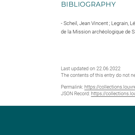
BIBLIOGRAPHY
Scheil, Jean Vincent ; Legrain, 
de la Mission archéologique de Susi
Last updated on 22.06.2022
The contents of this entry do not ne
Permalink:
https://collections.lou
JSON Record:
https://collections.