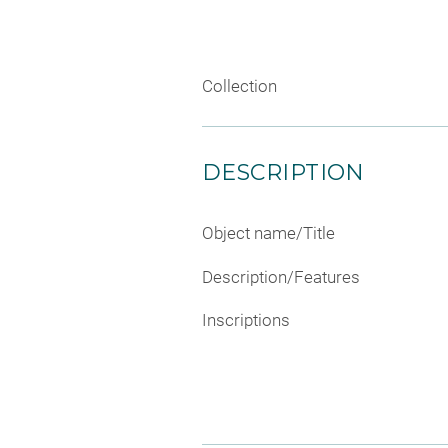
Collection
DESCRIPTION
Object name/Title
Description/Features
Inscriptions