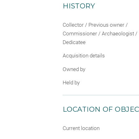
HISTORY
Collector / Previous owner /
Commissioner / Archaeologist /
Dedicatee
Acquisition details
Owned by
Held by
LOCATION OF OBJE
Current location