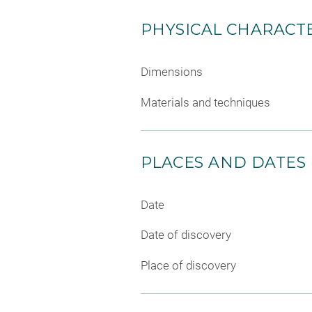
PHYSICAL CHARACTE
Dimensions
Materials and techniques
PLACES AND DATES
Date
Date of discovery
Place of discovery