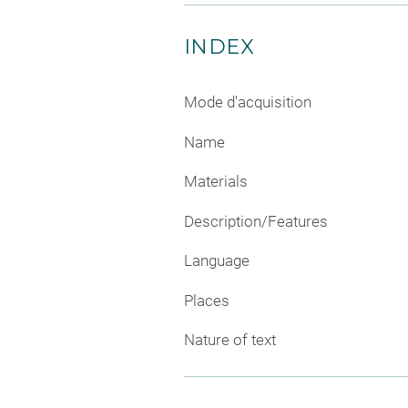
INDEX
Mode d'acquisition
Name
Materials
Description/Features
Language
Places
Nature of text