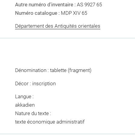
Autre numéro d'inventaire :
AS 9927 65
Numéro catalogue :
MDP XIV 65
Département des Antiquités orientales
Dénomination : tablette (fragment)
Décor : inscription
Langue :
akkadien
Nature du texte :
texte économique administratif