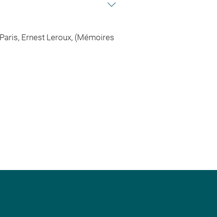
 Paris, Ernest Leroux, (Mémoires