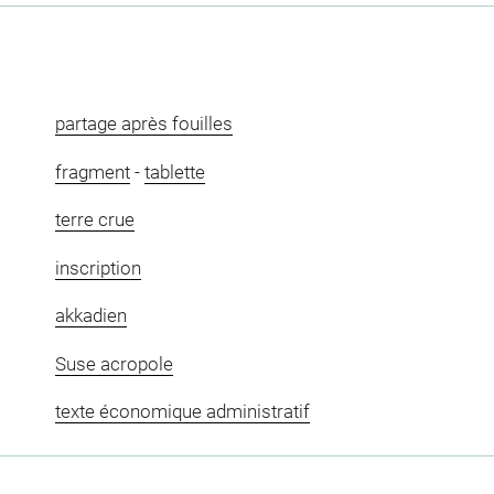
partage après fouilles
fragment
-
tablette
terre crue
inscription
akkadien
Suse acropole
texte économique administratif