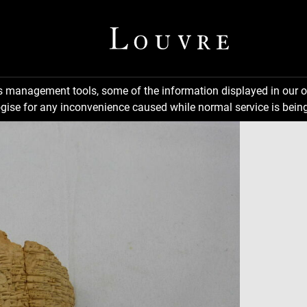
ns management tools, some of the information displayed in our o
gise for any inconvenience caused while normal service is being