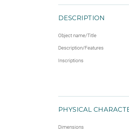
DESCRIPTION
Object name/Title
Description/Features
Inscriptions
PHYSICAL CHARACTE
Dimensions