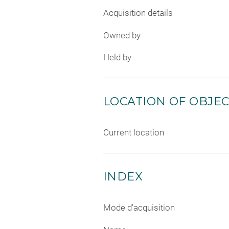
Acquisition details
Owned by
Held by
LOCATION OF OBJE
Current location
INDEX
Mode d'acquisition