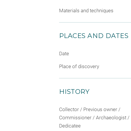
Materials and techniques
PLACES AND DATES
Date
Place of discovery
HISTORY
Collector / Previous owner /
Commissioner / Archaeologist /
Dedicatee