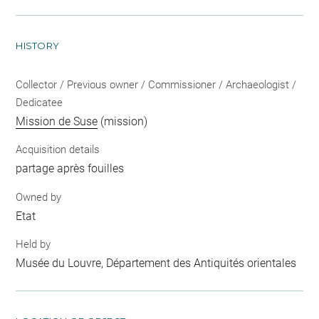
HISTORY
Collector / Previous owner / Commissioner / Archaeologist /
Dedicatee
Mission de Suse
(mission)
Acquisition details
partage après fouilles
Owned by
Etat
Held by
Musée du Louvre, Département des Antiquités orientales