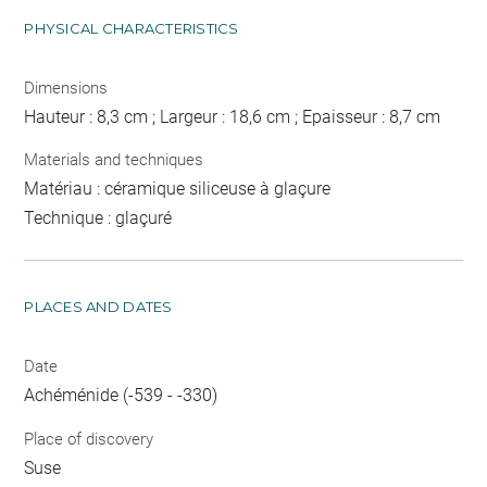
PHYSICAL CHARACTERISTICS
Dimensions
Hauteur : 8,3 cm ; Largeur : 18,6 cm ; Epaisseur : 8,7 cm
Materials and techniques
Matériau : céramique siliceuse à glaçure
Technique : glaçuré
PLACES AND DATES
Date
Achéménide (-539 - -330)
Place of discovery
Suse