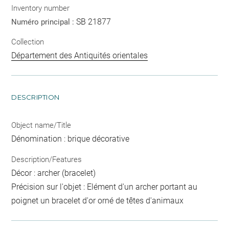
Inventory number
SB 21877
Numéro principal :
Collection
Département des Antiquités orientales
DESCRIPTION
Object name/Title
Dénomination : brique décorative
Description/Features
Décor : archer (bracelet)
Précision sur l'objet : Elément d'un archer portant au
poignet un bracelet d'or orné de têtes d'animaux