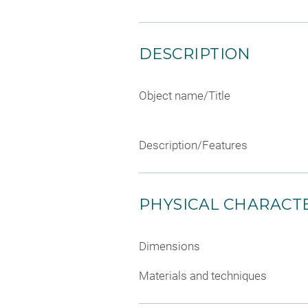
DESCRIPTION
Object name/Title
Description/Features
PHYSICAL CHARACTE
Dimensions
Materials and techniques