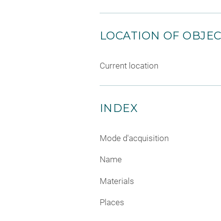
LOCATION OF OBJE
Current location
INDEX
Mode d'acquisition
Name
Materials
Places