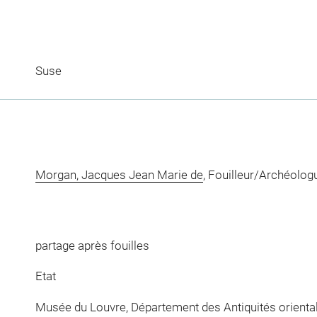
Suse
Morgan, Jacques Jean Marie de
, Fouilleur/Archéolog
partage après fouilles
Etat
Musée du Louvre, Département des Antiquités orienta