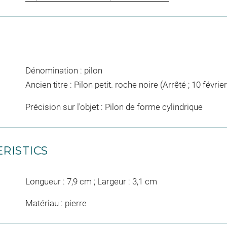
Dénomination : pilon
Ancien titre : Pilon petit. roche noire (Arrêté ; 10 févrie
Précision sur l'objet : Pilon de forme cylindrique
RISTICS
Longueur : 7,9 cm ; Largeur : 3,1 cm
Matériau : pierre