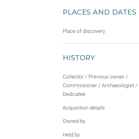
PLACES AND DATES
Place of discovery
HISTORY
Collector / Previous owner /
Commissioner / Archaeologist /
Dedicatee
Acquisition details
Owned by
Held by